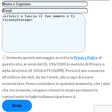
Inviando questo messaggio accetto la
Privacy Policy
di
questo sito, ai sensi del DL 196/2003 in materia di Privacy e
della direttiva UE 2016/679 (GDPR). Presto il mio consenso
all'utilizzo dei dati, da me forniti, allo scopo di essere
ricontattato. Posso richiedere in qualsiasi momento, che i dati
che sto inviando, vengano rimossi in modo permanente,
contattando info@studiomazzipartners.it.