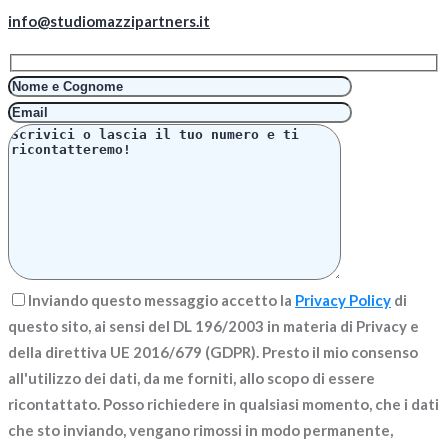
info@studiomazzipartners.it
Inviando questo messaggio accetto la
Privacy Policy
di
questo sito, ai sensi del DL 196/2003 in materia di Privacy e
della direttiva UE 2016/679 (GDPR). Presto il mio consenso
all'utilizzo dei dati, da me forniti, allo scopo di essere
ricontattato. Posso richiedere in qualsiasi momento, che i dati
che sto inviando, vengano rimossi in modo permanente,