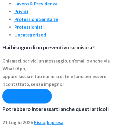
Lavoro & Previdenza
Privati
Professioni Sanitarie
Professionisti
Uncategorized
Hai bisogno di un preventivo su misura?
Chiamaci, scrivici un messaggio, un’email o anche via
WhatsApp,
oppure lascia il tuo numero di telefono per essere
ricontattato, senza impegno!
Contattaci
Potrebbero interessarti anche questi articoli
21 Luglio 2026
Fisco
,
Impresa