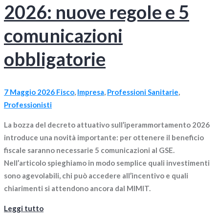
2026: nuove regole e 5
comunicazioni
obbligatorie
7 Maggio 2026
Fisco
,
Impresa
,
Professioni Sanitarie
,
Professionisti
La bozza del decreto attuativo sull’iperammortamento 2026
introduce una novità importante: per ottenere il beneficio
fiscale saranno necessarie 5 comunicazioni al GSE.
Nell’articolo spieghiamo in modo semplice quali investimenti
sono agevolabili, chi può accedere all’incentivo e quali
chiarimenti si attendono ancora dal MIMIT.
Leggi tutto