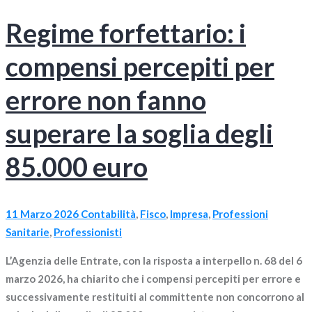
Regime forfettario: i
compensi percepiti per
errore non fanno
superare la soglia degli
85.000 euro
11 Marzo 2026
Contabilità
,
Fisco
,
Impresa
,
Professioni
Sanitarie
,
Professionisti
L’Agenzia delle Entrate, con la risposta a interpello n. 68 del 6
marzo 2026, ha chiarito che i compensi percepiti per errore e
successivamente restituiti al committente non concorrono al