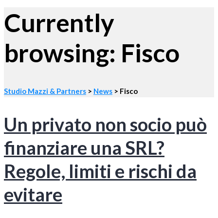
Currently
browsing: Fisco
Studio Mazzi & Partners
>
News
>
Fisco
Un privato non socio può
finanziare una SRL?
Regole, limiti e rischi da
evitare