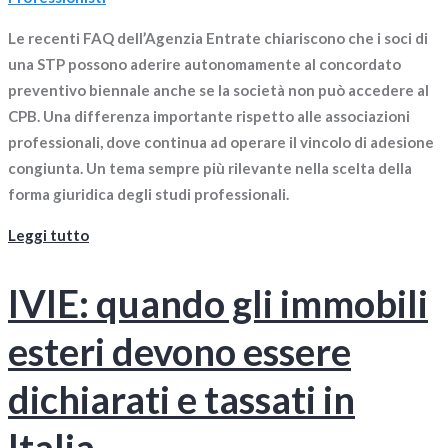
Le recenti FAQ dell’Agenzia Entrate chiariscono che i soci di
una STP possono aderire autonomamente al concordato
preventivo biennale anche se la società non può accedere al
CPB. Una differenza importante rispetto alle associazioni
professionali, dove continua ad operare il vincolo di adesione
congiunta. Un tema sempre più rilevante nella scelta della
forma giuridica degli studi professionali.
Leggi tutto
IVIE: quando gli immobili
esteri devono essere
dichiarati e tassati in
Italia