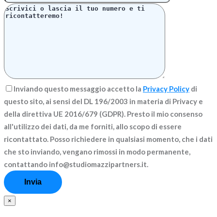
Inviando questo messaggio accetto la
Privacy Policy
di
questo sito, ai sensi del DL 196/2003 in materia di Privacy e
della direttiva UE 2016/679 (GDPR). Presto il mio consenso
all'utilizzo dei dati, da me forniti, allo scopo di essere
ricontattato. Posso richiedere in qualsiasi momento, che i dati
che sto inviando, vengano rimossi in modo permanente,
contattando info@studiomazzipartners.it.
×