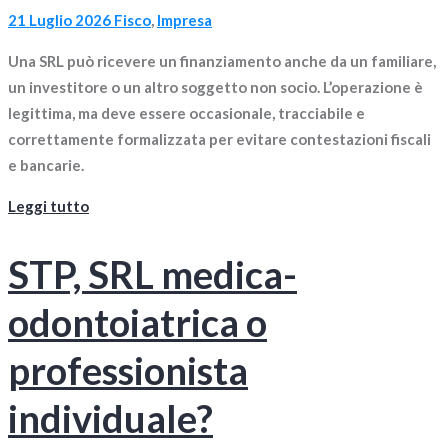
21 Luglio 2026
Fisco
,
Impresa
Una SRL può ricevere un finanziamento anche da un familiare,
un investitore o un altro soggetto non socio. L’operazione è
legittima, ma deve essere occasionale, tracciabile e
correttamente formalizzata per evitare contestazioni fiscali
e bancarie.
Leggi tutto
STP, SRL medica-
odontoiatrica o
professionista
individuale?