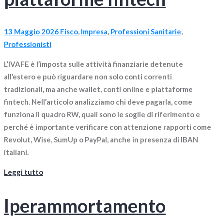
13 Maggio 2026
Fisco
,
Impresa
,
Professioni Sanitarie
,
Professionisti
L’IVAFE è l’imposta sulle attività finanziarie detenute
all’estero e può riguardare non solo conti correnti
tradizionali, ma anche wallet, conti online e piattaforme
fintech. Nell’articolo analizziamo chi deve pagarla, come
funziona il quadro RW, quali sono le soglie di riferimento e
perché è importante verificare con attenzione rapporti come
Revolut, Wise, SumUp o PayPal, anche in presenza di IBAN
italiani.
Leggi tutto
Iperammortamento