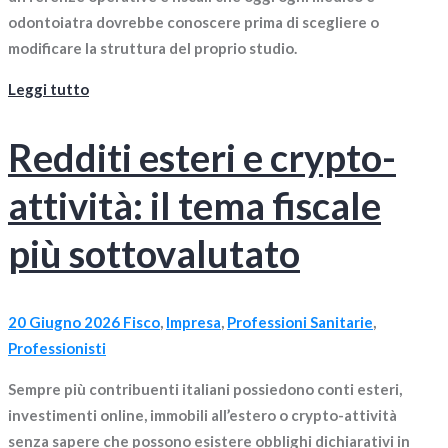
odontoiatra dovrebbe conoscere prima di scegliere o
modificare la struttura del proprio studio.
Leggi tutto
Redditi esteri e crypto-
attività: il tema fiscale
più sottovalutato
20 Giugno 2026
Fisco
,
Impresa
,
Professioni Sanitarie
,
Professionisti
Sempre più contribuenti italiani possiedono conti esteri,
investimenti online, immobili all’estero o crypto-attività
senza sapere che possono esistere obblighi dichiarativi in