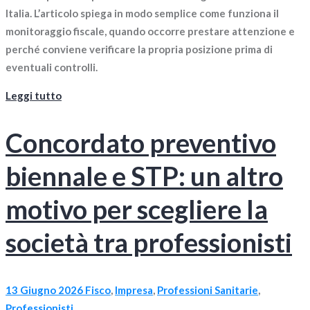
Italia. L’articolo spiega in modo semplice come funziona il
monitoraggio fiscale, quando occorre prestare attenzione e
perché conviene verificare la propria posizione prima di
eventuali controlli.
Leggi tutto
Concordato preventivo
biennale e STP: un altro
motivo per scegliere la
società tra professionisti
13 Giugno 2026
Fisco
,
Impresa
,
Professioni Sanitarie
,
Professionisti