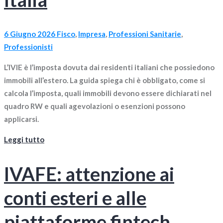
6 Giugno 2026
Fisco
,
Impresa
,
Professioni Sanitarie
,
Professionisti
L’IVIE è l’imposta dovuta dai residenti italiani che possiedono
immobili all’estero. La guida spiega chi è obbligato, come si
calcola l’imposta, quali immobili devono essere dichiarati nel
quadro RW e quali agevolazioni o esenzioni possono
applicarsi.
Leggi tutto
IVAFE: attenzione ai
conti esteri e alle
piattaforme fintech